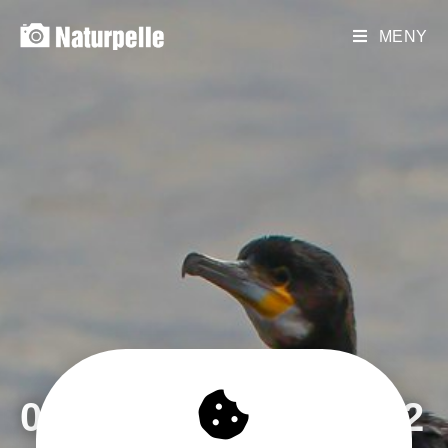
MENY
04 SEPTEMBER 2022