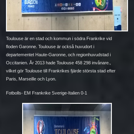
Toulouse är en stad och kommun i södra Frankrike vid
floden Garonne. Toulouse är också huvudort i
departementet Haute-Garonne, och regionhuvudstad i
Occitanien. År 2013 hade Toulouse 458 298 invånare.,
vilket gör Toulouse till Frankrikes fjärde största stad efter
Paris, Marseille och Lyon.
Fotbolls- EM Frankrike Sverige-Italien 0-1