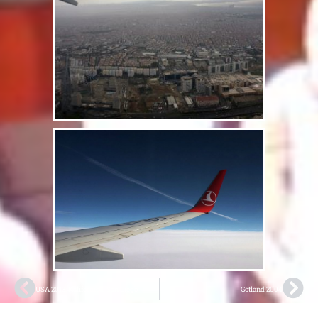
USA 2013, Kalifornien, San Diego
Gotland 2004