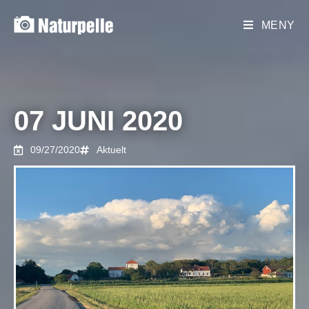
MENY
07 JUNI 2020
09/27/2020
Aktuelt