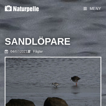
MENY
SANDLÖPARE
04/07/2021
Fåglar