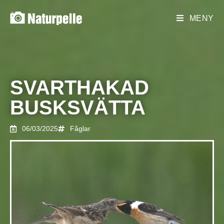
MENY
SVARTHAKAD
BUSKSVÄTTA
06/03/2025
Fåglar