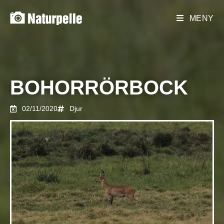
MENY
BOHORRÖRBOCK
02/11/2020
Djur