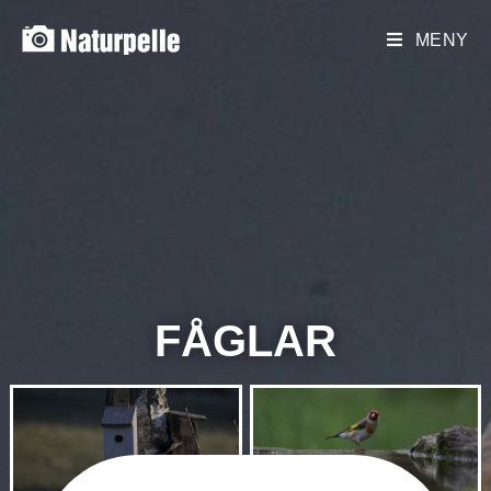
MENY
FÅGLAR